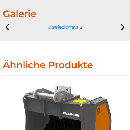
Galerie
Ähnliche Produkte