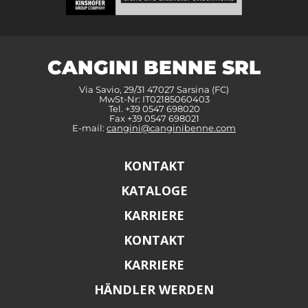
CANGINI BENNE SRL
Via Savio, 29/31 47027 Sarsina (FC)
MwSt-Nr: IT02185060403
Tel. +39 0547 698020
Fax +39 0547 698021
E-mail:
cangini@canginibenne.com
KONTAKT
KATALOGE
KARRIERE
KONTAKT
KARRIERE
HÄNDLER WERDEN