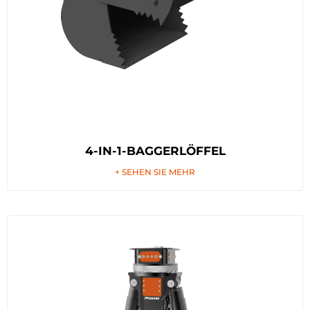
4-IN-1-BAGGERLÖFFEL
+ SEHEN SIE MEHR