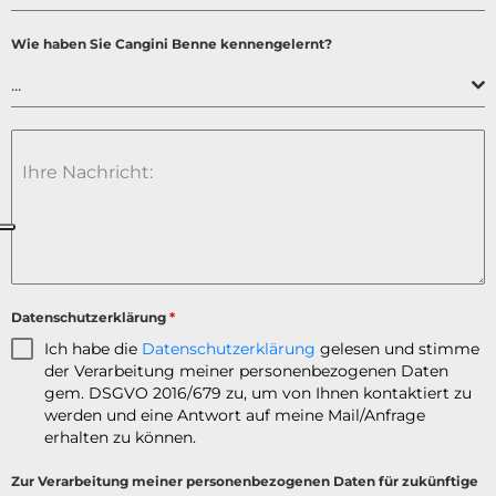
Wie haben Sie Cangini Benne kennengelernt?
...
Ihre Nachricht:
Datenschutzerklärung
*
Ich habe die
Datenschutzerklärung
gelesen und stimme
der Verarbeitung meiner personenbezogenen Daten
gem. DSGVO 2016/679 zu, um von Ihnen kontaktiert zu
werden und eine Antwort auf meine Mail/Anfrage
erhalten zu können.
Zur Verarbeitung meiner personenbezogenen Daten für zukünftige