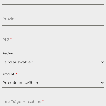
Provinz
*
PLZ
*
Region
Land auswählen
Produkt:
*
Produkt auswählen
Ihre Trägermaschine
*