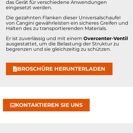
das Gerät für verschiedene Anwendungen
eingesetzt werden.
Die gezahnten Flanken dieser Universalschaufel
von Cangini gewährleisten ein sicheres Greifen und
Halten des zu transportierenden Materials.
Er ist zuverlässig und mit einem
Overcenter-Ventil
ausgestattet, um die Belastung der Struktur zu
begrenzen und sie gleichzeitig zu schützen.
BROSCHÜRE HERUNTERLADEN
KONTAKTIEREN SIE UNS