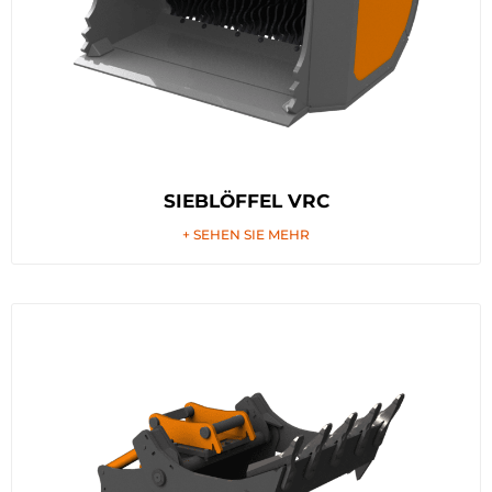
SIEBLÖFFEL VRC
+ SEHEN SIE MEHR