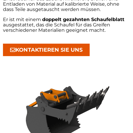
Entladen von Material auf kalibrierte Weise, ohne
dass Teile ausgetauscht werden müssen.
Er ist mit einem
doppelt gezahnten Schaufelblatt
ausgestattet, das die Schaufel für das Greifen
verschiedener Materialien geeignet macht.
KONTAKTIEREN SIE UNS