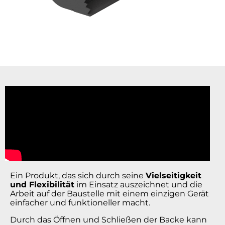
Ein Produkt, das sich durch seine
Vielseitigkeit
und Flexibilität
im Einsatz auszeichnet und die
Arbeit auf der Baustelle mit einem einzigen Gerät
einfacher und funktioneller macht.
Durch das Öffnen und Schließen der Backe kann