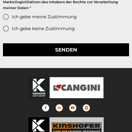
Marketinginitiativen des Inhabers der Rechte zur Verarbeitung
meiner Daten
*
Ich gebe meine Zustimmung
Ich gebe keine Zustimmung
SENDEN