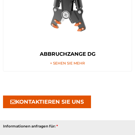
ABBRUCHZANGE DG
+ SEHEN SIE MEHR
KONTAKTIEREN SIE UNS
Informationen anfragen für:
*