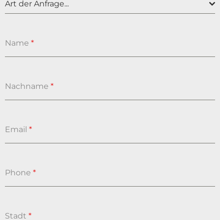
Art der Anfrage...
Name
*
Nachname
*
Email
*
Phone
*
Stadt
*