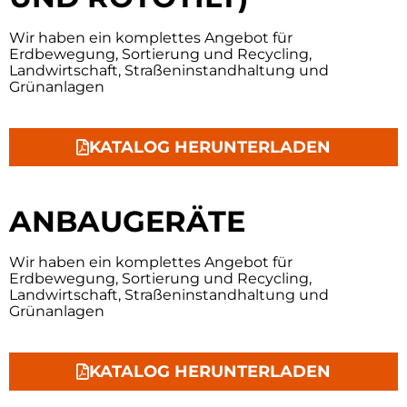
Wir haben ein komplettes Angebot für
Erdbewegung, Sortierung und Recycling,
Landwirtschaft, Straßeninstandhaltung und
Grünanlagen
KATALOG HERUNTERLADEN
ANBAUGERÄTE
Wir haben ein komplettes Angebot für
Erdbewegung, Sortierung und Recycling,
Landwirtschaft, Straßeninstandhaltung und
Grünanlagen
KATALOG HERUNTERLADEN