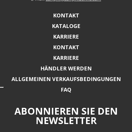
KONTAKT
KATALOGE
KARRIERE
KONTAKT
KARRIERE
HÄNDLER WERDEN
ALLGEMEINEN VERKAUFSBEDINGUNGEN
FAQ
ABONNIEREN SIE DEN
NEWSLETTER