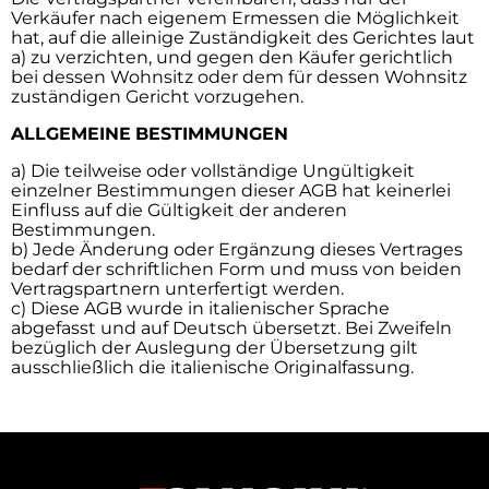
Verkäufer nach eigenem Ermessen die Möglichkeit
hat, auf die alleinige Zuständigkeit des Gerichtes laut
a) zu verzichten, und gegen den Käufer gerichtlich
bei dessen Wohnsitz oder dem für dessen Wohnsitz
zuständigen Gericht vorzugehen.
ALLGEMEINE
BESTIMMUNGEN
a) Die teilweise oder vollständige Ungültigkeit
einzelner Bestimmungen dieser AGB hat keinerlei
Einfluss auf die Gültigkeit der anderen
Bestimmungen.
b) Jede Änderung oder Ergänzung dieses Vertrages
bedarf der schriftlichen Form und muss von beiden
Vertragspartnern unterfertigt werden.
c) Diese AGB wurde in italienischer Sprache
abgefasst und auf Deutsch übersetzt. Bei Zweifeln
bezüglich der Auslegung der Übersetzung gilt
ausschließlich die italienische Originalfassung.