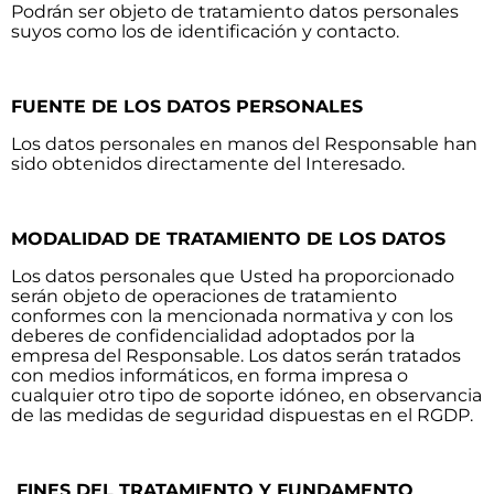
Podrán ser objeto de tratamiento datos personales
suyos como los de identificación y contacto.
FUENTE DE LOS DATOS PERSONALES
Los datos personales en manos del Responsable han
sido obtenidos directamente del Interesado.
MODALIDAD DE TRATAMIENTO DE LOS DATOS
Los datos personales que Usted ha proporcionado
serán objeto de operaciones de tratamiento
conformes con la mencionada normativa y con los
deberes de confidencialidad adoptados por la
empresa del Responsable. Los datos serán tratados
con medios informáticos, en forma impresa o
cualquier otro tipo de soporte idóneo, en observancia
de las medidas de seguridad dispuestas en el RGDP.
FINES DEL TRATAMIENTO Y FUNDAMENTO