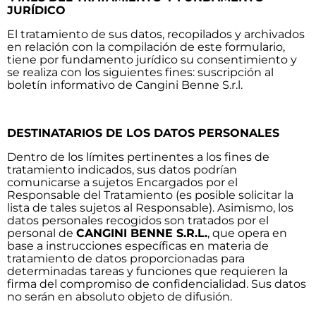
JURÍDICO
El tratamiento de sus datos, recopilados y archivados
en relación con la compilación de este formulario,
tiene por fundamento jurídico su consentimiento y
se realiza con los siguientes fines: suscripción al
boletín informativo de Cangini Benne S.r.l.
DESTINATARIOS DE LOS DATOS PERSONALES
Dentro de los límites pertinentes a los fines de
tratamiento indicados, sus datos podrían
comunicarse a sujetos Encargados por el
Responsable del Tratamiento (es posible solicitar la
lista de tales sujetos al Responsable). Asimismo, los
datos personales recogidos son tratados por el
personal de
CANGINI BENNE S.R.L.
, que opera en
base a instrucciones específicas en materia de
tratamiento de datos proporcionadas para
determinadas tareas y funciones que requieren la
firma del compromiso de confidencialidad. Sus datos
no serán en absoluto objeto de difusión.