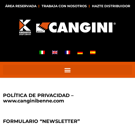
ÁREA RESERVADA
TRABAJA CON NOSOTROS
HAZTE DISTRIBUIDOR
POLÍTICA DE PRIVACIDAD –
www.canginibenne.com
FORMULARIO “NEWSLETTER”