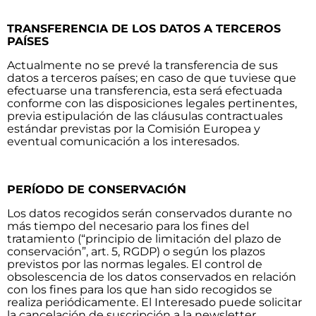
TRANSFERENCIA DE LOS DATOS A TERCEROS
PAÍSES
Actualmente no se prevé la transferencia de sus
datos a terceros países; en caso de que tuviese que
efectuarse una transferencia, esta será efectuada
conforme con las disposiciones legales pertinentes,
previa estipulación de las cláusulas contractuales
estándar previstas por la Comisión Europea y
eventual comunicación a los interesados.
PERÍODO DE CONSERVACIÓN
Los datos recogidos serán conservados durante no
más tiempo del necesario para los fines del
tratamiento (“principio de limitación del plazo de
conservación”, art. 5, RGDP) o según los plazos
previstos por las normas legales. El control de
obsolescencia de los datos conservados en relación
con los fines para los que han sido recogidos se
realiza periódicamente. El Interesado puede solicitar
la cancelación de suscripción a la newsletter