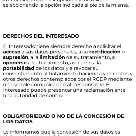
seleccionando la opción indicada al pie de la misma.
DERECHOS DEL INTERESADO
El Interesado tiene siempre derecho a solicitar el
acceso
a sus datos personales, a su
rectificación
o
supresión
, a la
limitación
de su tratamiento, a
oponerse
a su tratamiento, así como a la
portabilidad
de los datos y a revocar su
consentimiento al tratamiento haciendo valer estos y
otros derechos contemplados por el RGDP mediante
una simple comunicación al Responsable. El
Interesado puede presentar una reclamación ante
una autoridad de control.
OBLIGATORIEDAD O NO DE LA CONCESIÓN DE
LOS DATOS
Le informamos que la concesión de sus datos es