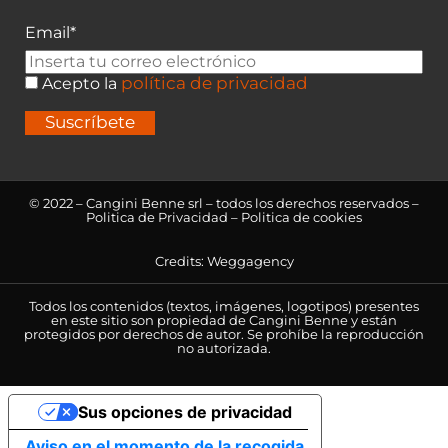
Email*
política de privacidad
Acepto la
Suscríbete
© 2022 – Cangini Benne srl – todos los derechos reservados –
Politica de Privacidad
–
Politica de cookies
Credits:
Weggagency
Todos los contenidos (textos, imágenes, logotipos) presentes
en este sitio son propiedad de Cangini Benne y están
protegidos por derechos de autor. Se prohíbe la reproducción
no autorizada.
Sus opciones de privacidad
Aviso en el momento de la recogida