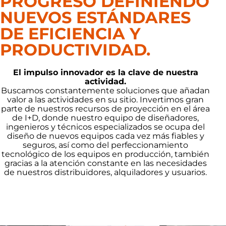
PROGRESO DEFINIENDO
NUEVOS ESTÁNDARES
DE EFICIENCIA Y
PRODUCTIVIDAD.
El impulso innovador es la clave de nuestra
actividad.
Buscamos constantemente soluciones que añadan
valor a las actividades en su sitio. Invertimos gran
parte de nuestros recursos de proyección en el área
de I+D, donde nuestro equipo de diseñadores,
ingenieros y técnicos especializados se ocupa del
diseño de nuevos equipos cada vez más fiables y
seguros, así como del perfeccionamiento
tecnológico de los equipos en producción, también
gracias a la atención constante en las necesidades
de nuestros distribuidores, alquiladores y usuarios.