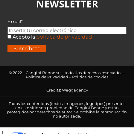
NEWSLETTER
Email*
política de privacidad
Acepto la
Suscríbete
© 2022 – Cangini Benne srl – todos los derechos reservados –
Politica de Privacidad
–
Politica de cookies
Credits:
Weggagency
Todos los contenidos (textos, imágenes, logotipos) presentes
en este sitio son propiedad de Cangini Benne y están
protegidos por derechos de autor. Se prohíbe la reproducción
no autorizada.