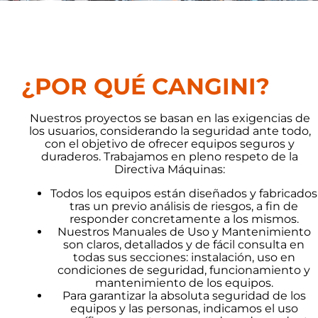
¿POR QUÉ CANGINI?
Nuestros proyectos se basan en las exigencias de
los usuarios, considerando la seguridad ante todo,
con el objetivo de ofrecer equipos seguros y
duraderos. Trabajamos en pleno respeto de la
Directiva Máquinas:
Todos los equipos están diseñados y fabricados
tras un previo análisis de riesgos, a fin de
responder concretamente a los mismos.
Nuestros Manuales de Uso y Mantenimiento
son claros, detallados y de fácil consulta en
todas sus secciones: instalación, uso en
condiciones de seguridad, funcionamiento y
mantenimiento de los equipos.
Para garantizar la absoluta seguridad de los
equipos y las personas, indicamos el uso