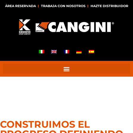
ÁREA RESERVADA
TRABAJA CON NOSOTROS
HAZTE DISTRIBUIDOR
CONSTRUIMOS EL