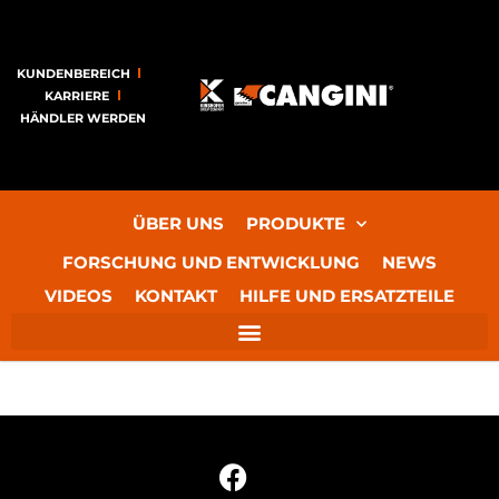
KUNDENBEREICH
KARRIERE
HÄNDLER WERDEN
ÜBER UNS
PRODUKTE
FORSCHUNG UND ENTWICKLUNG
NEWS
VIDEOS
KONTAKT
HILFE UND ERSATZTEILE