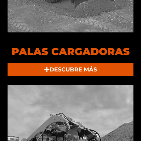
PALAS CARGADORAS
DESCUBRE MÁS