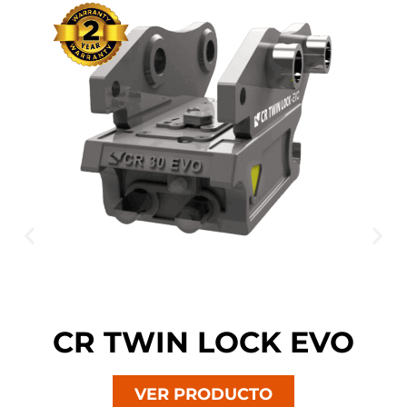
CR TWIN LOCK EVO
VER PRODUCTO