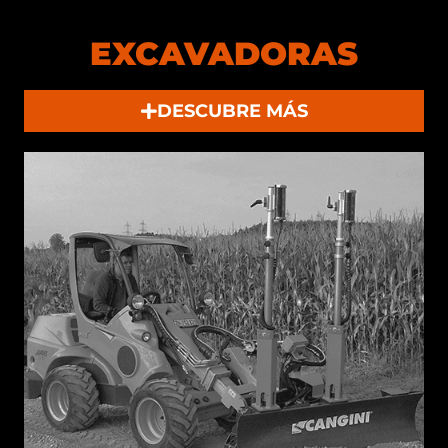
EXCAVADORAS
DESCUBRE MÁS