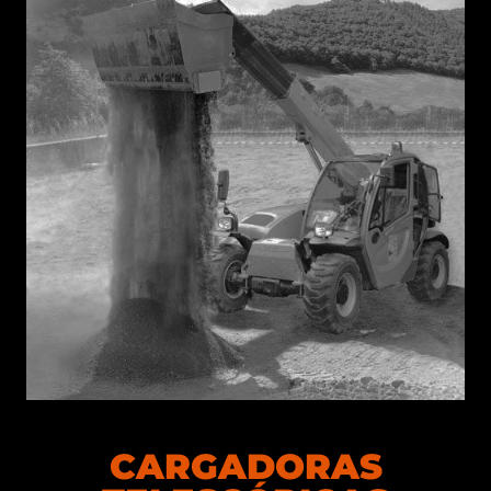
CARGADORAS