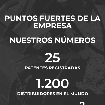
PUNTOS FUERTES DE LA
EMPRESA
NUESTROS NÚMEROS
25
PATENTES REGISTRADAS
1.200
DISTRIBUIDORES EN EL MUNDO