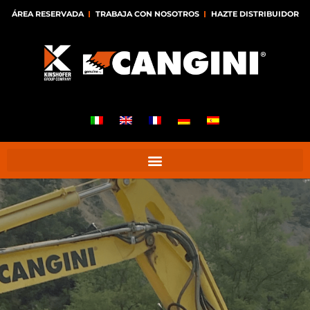
ÁREA RESERVADA
TRABAJA CON NOSOTROS
HAZTE DISTRIBUIDOR