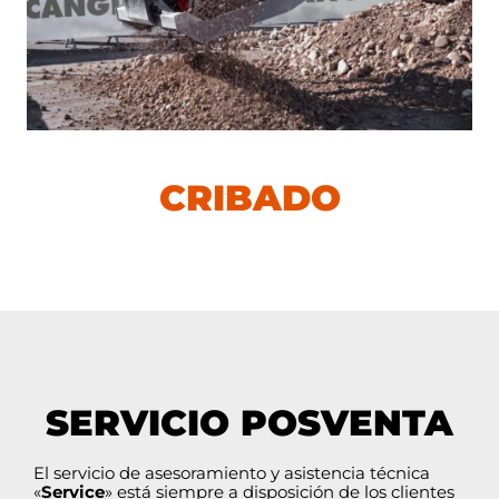
CRIBADO
SERVICIO POSVENTA
El servicio de asesoramiento y asistencia técnica
«
Service
» está siempre a disposición de los clientes