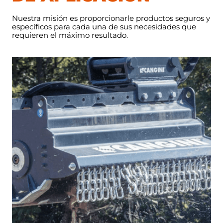
Nuestra misión es proporcionarle productos seguros y
específicos para cada una de sus necesidades que
requieren el máximo resultado.