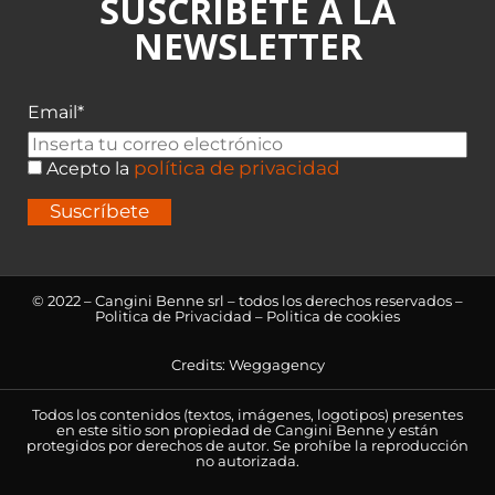
SUSCRÍBETE A LA
NEWSLETTER
Email*
política de privacidad
Acepto la
Suscríbete
© 2022 – Cangini Benne srl – todos los derechos reservados –
Politica de Privacidad
–
Politica de cookies
Credits:
Weggagency
Todos los contenidos (textos, imágenes, logotipos) presentes
en este sitio son propiedad de Cangini Benne y están
protegidos por derechos de autor. Se prohíbe la reproducción
no autorizada.