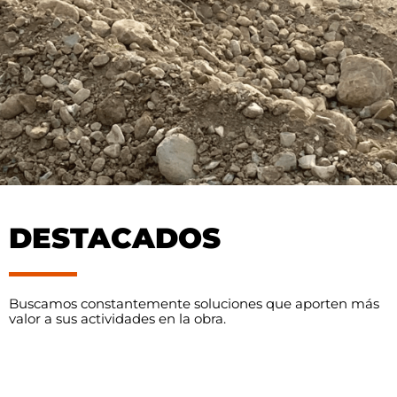
DESTACADOS
Buscamos constantemente soluciones que aporten más
valor a sus actividades en la obra.