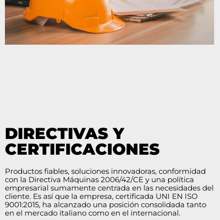
DIRECTIVAS Y
CERTIFICACIONES
Productos fiables, soluciones innovadoras, conformidad
con la Directiva Máquinas 2006/42/CE y una política
empresarial sumamente centrada en las necesidades del
cliente. Es así que la empresa, certificada UNI EN ISO
9001:2015, ha alcanzado una posición consolidada tanto
en el mercado italiano como en el internacional.