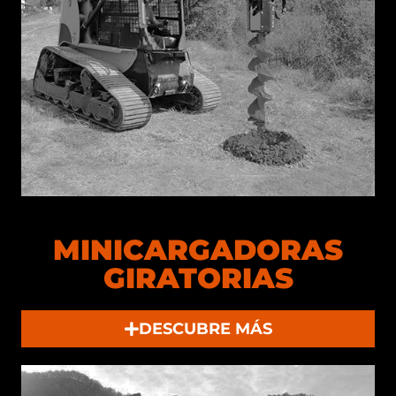
MINICARGADORAS
GIRATORIAS
DESCUBRE MÁS