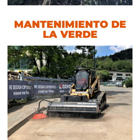
MANTENIMIENTO DE
LA VERDE