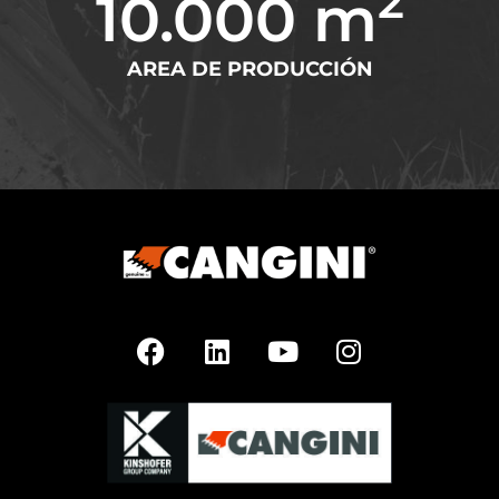
2
10.000
 m
AREA DE PRODUCCIÓN