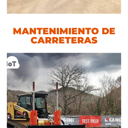
MANTENIMIENTO DE
CARRETERAS