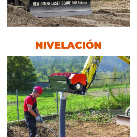
NIVELACIÓN