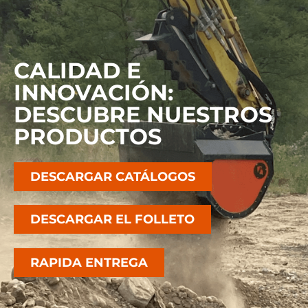
CALIDAD E
INNOVACIÓN:
DESCUBRE NUESTROS
PRODUCTOS
DESCARGAR CATÁLOGOS
DESCARGAR EL FOLLETO
RAPIDA ENTREGA