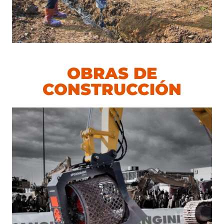
OBRAS DE
CONSTRUCCIÓN