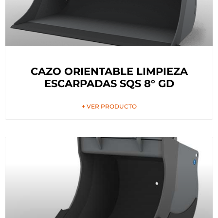
CAZO ORIENTABLE LIMPIEZA
ESCARPADAS SQS 8° GD
+ VER PRODUCTO