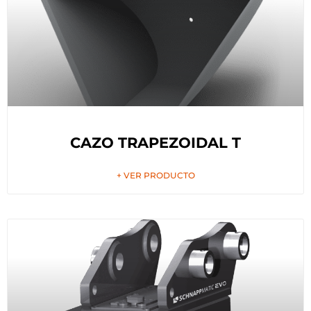
CAZO TRAPEZOIDAL T
+ VER PRODUCTO