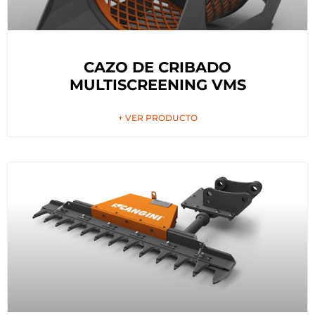
CAZO DE CRIBADO
MULTISCREENING VMS
+ VER PRODUCTO