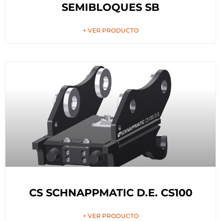
SEMIBLOQUES SB
+ VER PRODUCTO
CS SCHNAPPMATIC D.E. CS100
+ VER PRODUCTO