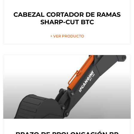
CABEZAL CORTADOR DE RAMAS
SHARP-CUT BTC
+ VER PRODUCTO