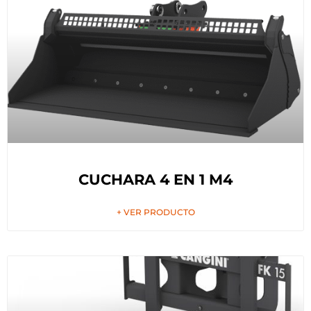
CUCHARA 4 EN 1 M4
+ VER PRODUCTO