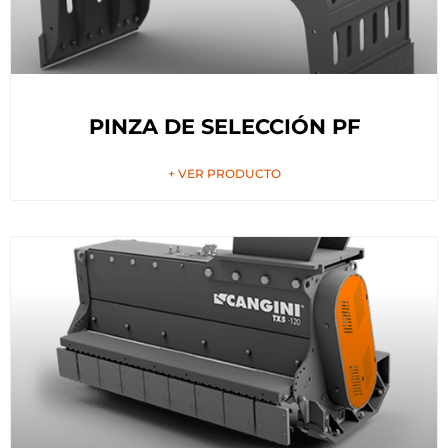
PINZA DE SELECCIÓN PF
+ VER PRODUCTO