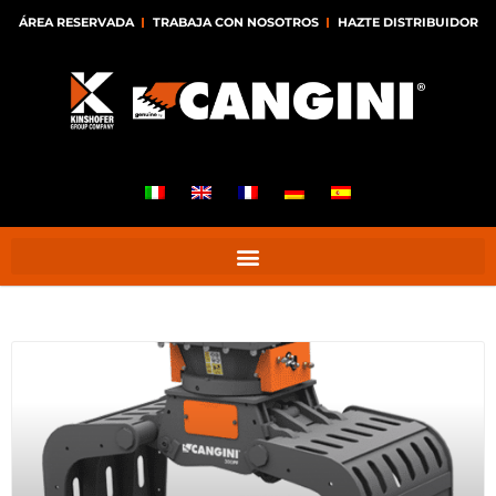
ÁREA RESERVADA
TRABAJA CON NOSOTROS
HAZTE DISTRIBUIDOR