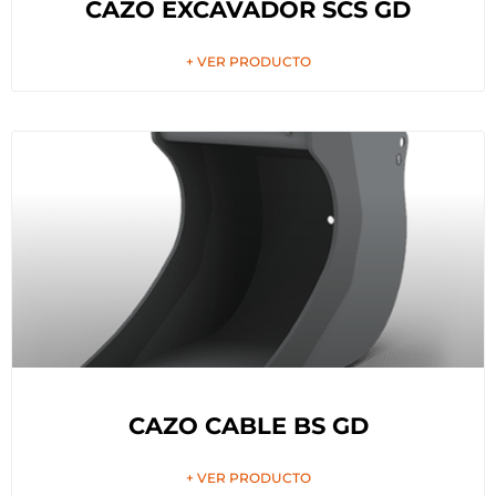
CAZO EXCAVADOR SCS GD
+ VER PRODUCTO
CAZO CABLE BS GD
+ VER PRODUCTO