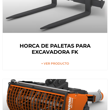
HORCA DE PALETAS PARA
EXCAVADORA FK
+ VER PRODUCTO