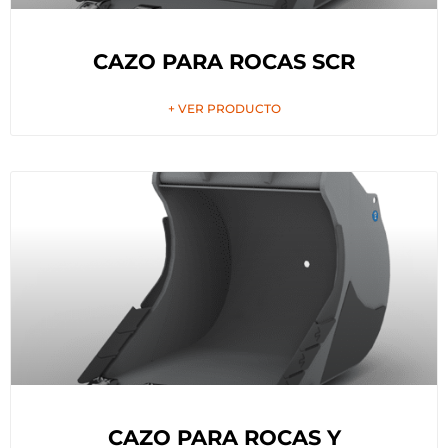
CAZO PARA ROCAS SCR
+ VER PRODUCTO
CAZO PARA ROCAS Y