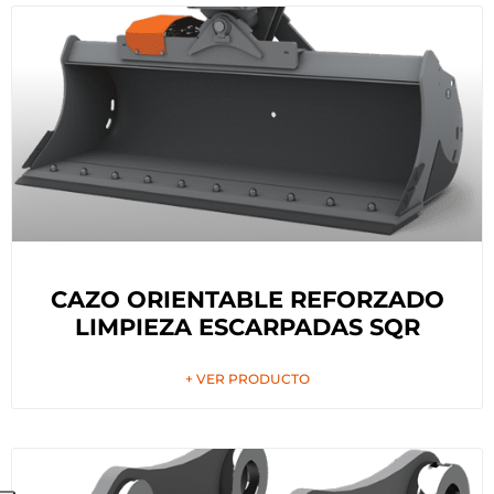
CAZO ORIENTABLE REFORZADO
LIMPIEZA ESCARPADAS SQR
+ VER PRODUCTO