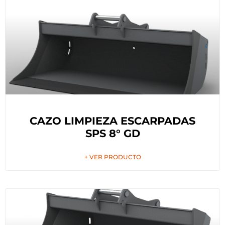
CAZO LIMPIEZA ESCARPADAS
SPS 8° GD
+ VER PRODUCTO