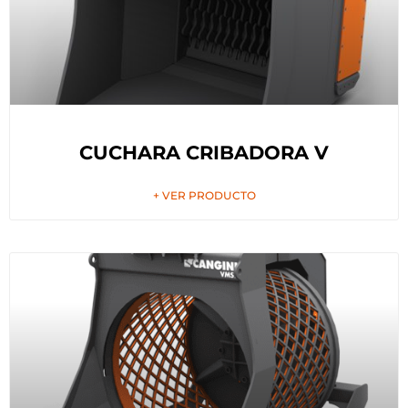
CUCHARA CRIBADORA V
+ VER PRODUCTO