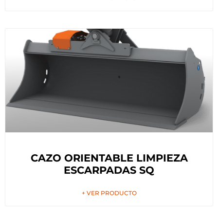
CAZO ORIENTABLE LIMPIEZA
ESCARPADAS SQ
+ VER PRODUCTO