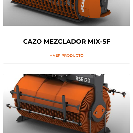
CAZO MEZCLADOR MIX-SF
+ VER PRODUCTO