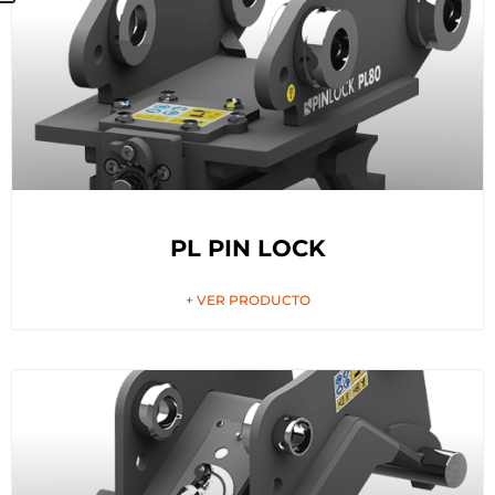
PL PIN LOCK
+ VER PRODUCTO