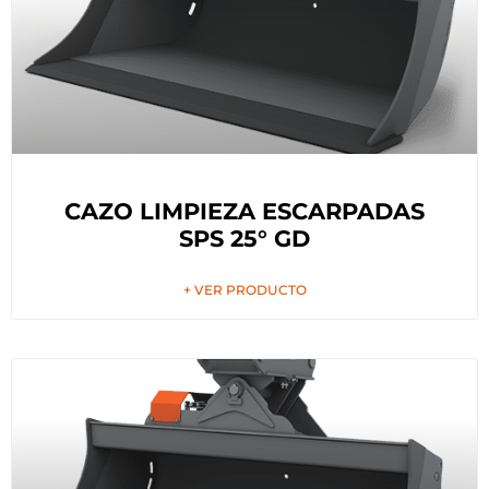
CAZO LIMPIEZA ESCARPADAS
SPS 25° GD
+ VER PRODUCTO