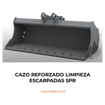
CAZO REFORZADO LIMPIEZA
ESCARPADAS SPR
+ VER PRODUCTO