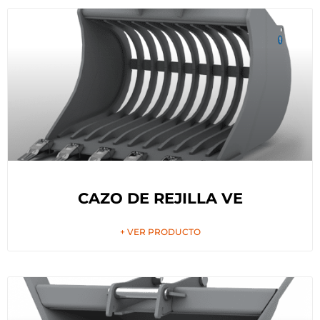
CAZO DE REJILLA VE
+ VER PRODUCTO