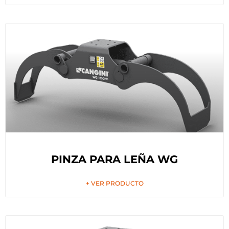
PINZA PARA LEÑA WG
+ VER PRODUCTO