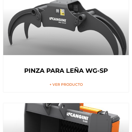
PINZA PARA LEÑA WG-SP
+ VER PRODUCTO