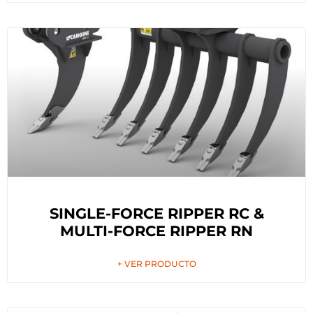
SINGLE-FORCE RIPPER RC &
MULTI-FORCE RIPPER RN
+ VER PRODUCTO