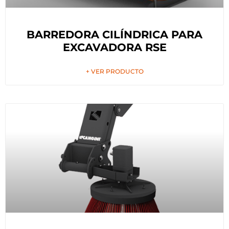
BARREDORA CILÍNDRICA PARA
EXCAVADORA RSE
+ VER PRODUCTO