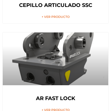
CEPILLO ARTICULADO SSC
+ VER PRODUCTO
AR FAST LOCK
+ VER PRODUCTO