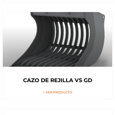
CAZO DE REJILLA VS GD
+ VER PRODUCTO