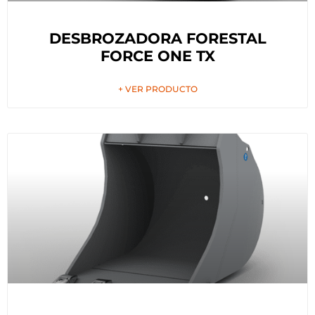
DESBROZADORA FORESTAL
FORCE ONE TX
+ VER PRODUCTO