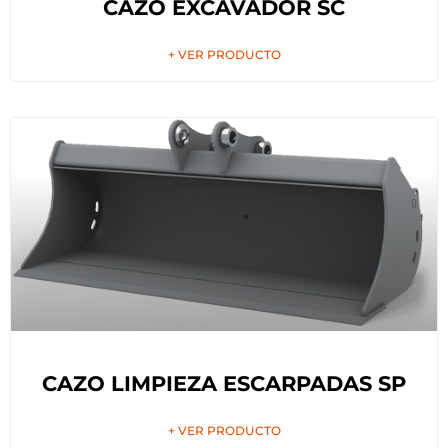
CAZO EXCAVADOR SC
+ VER PRODUCTO
CAZO LIMPIEZA ESCARPADAS SP
+ VER PRODUCTO