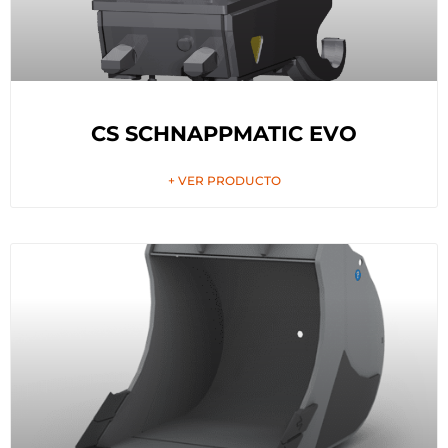
CS SCHNAPPMATIC EVO
+ VER PRODUCTO