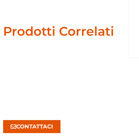
Prodotti Correlati
CONTATTACI