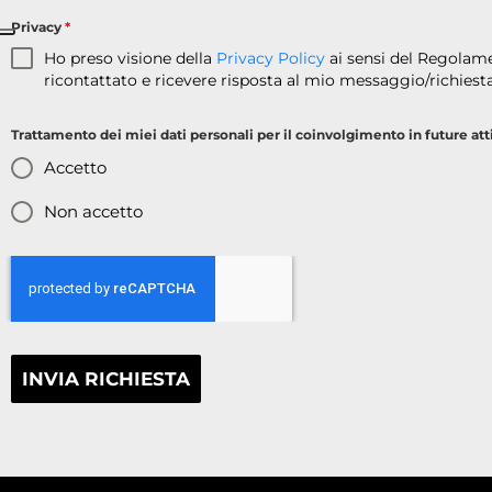
Privacy
*
Ho preso visione della
Privacy Policy
ai sensi del Regolame
ricontattato e ricevere risposta al mio messaggio/richiesta
Trattamento dei miei dati personali per il coinvolgimento in future atti
Accetto
Non accetto
INVIA RICHIESTA