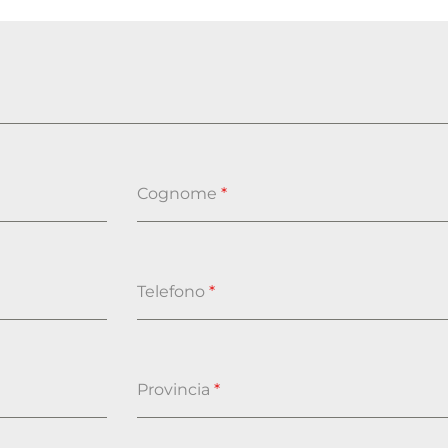
Cognome
*
Telefono
*
Provincia
*