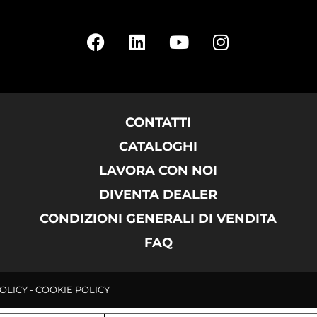
CONTATTI
CATALOGHI
LAVORA CON NOI
DIVENTA DEALER
CONDIZIONI GENERALI DI VENDITA
FAQ
POLICY
-
COOKIE POLICY