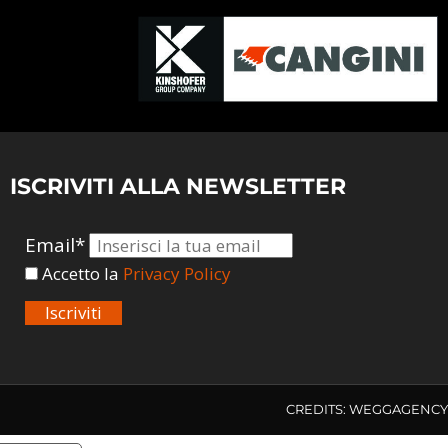
ISCRIVITI ALLA NEWSLETTER
Email*
Accetto la
Privacy Policy
Iscriviti
CREDITS:
WEGGAGENCY