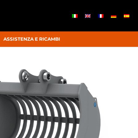
ASSISTENZA E RICAMBI