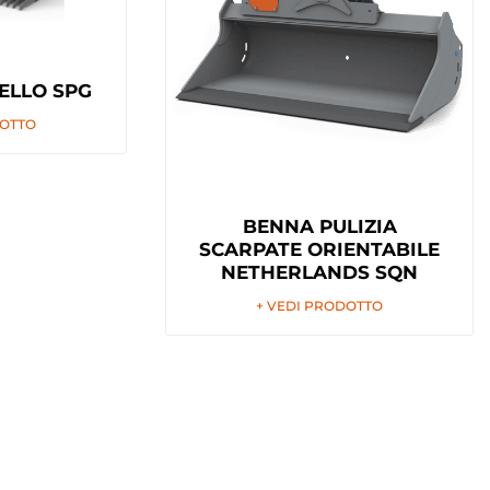
ELLO SPG
DOTTO
BENNA PULIZIA
SCARPATE ORIENTABILE
NETHERLANDS SQN
+ VEDI PRODOTTO