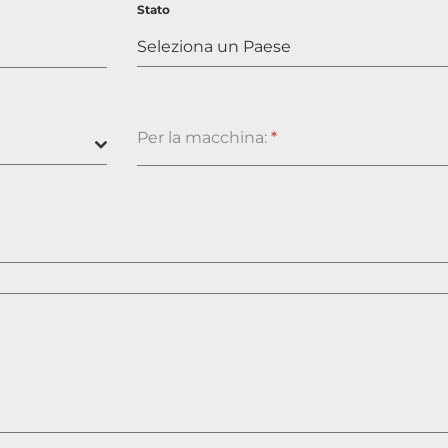
Stato
Seleziona un Paese
Per la macchina:
*