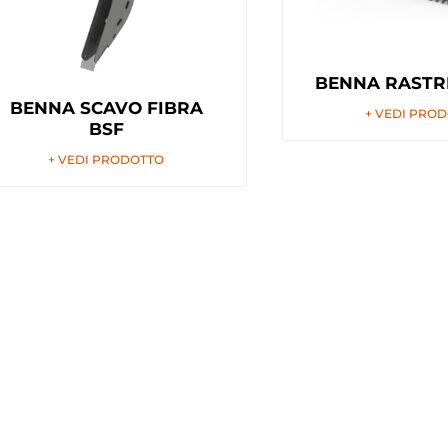
BENNA RASTR
BENNA SCAVO FIBRA
+ VEDI PRO
BSF
+ VEDI PRODOTTO