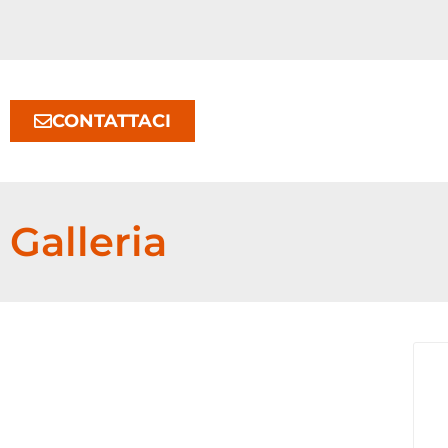
CONTATTACI
Galleria