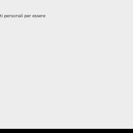
i personali per essere