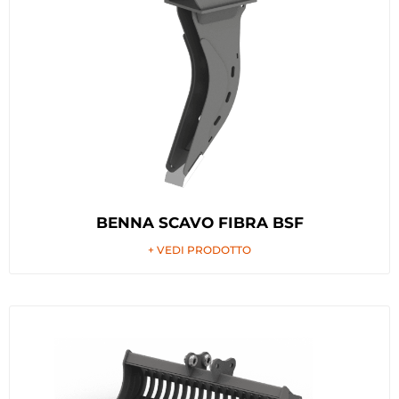
BENNA SCAVO FIBRA BSF
+ VEDI PRODOTTO