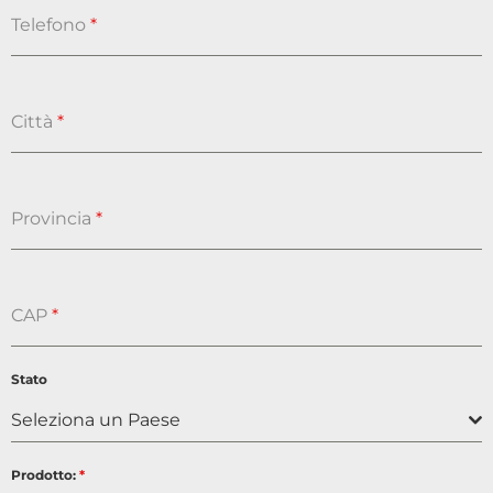
Telefono
*
Città
*
Provincia
*
CAP
*
Stato
Seleziona un Paese
Prodotto:
*