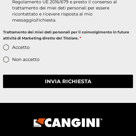
Regolamento UE 2016/679 e presto il consenso al
trattamento dei miei dati personali per essere
ricontattato e ricevere risposta al mio
messaggio/richiesta.
Trattamento dei miei dati personali per il coinvolgimento in future
attività di Marketing diretto del Titolare.
*
Accetto
Non accetto
INVIA RICHIESTA