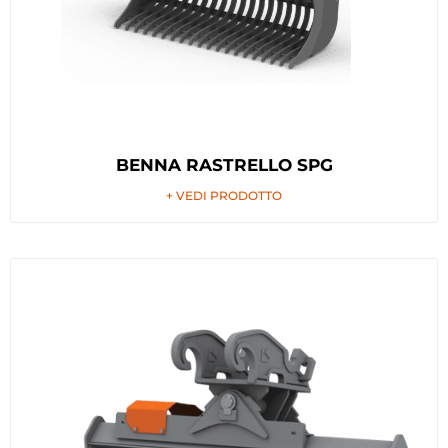
BENNA RASTRELLO SPG
+ VEDI PRODOTTO