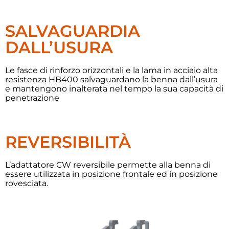
SALVAGUARDIA
DALL’USURA
Le fasce di rinforzo orizzontali e la lama in acciaio alta
resistenza HB400 salvaguardano la benna dall’usura
e mantengono inalterata nel tempo la sua capacità di
penetrazione
REVERSIBILITÀ
L’adattatore CW reversibile permette alla benna di
essere utilizzata in posizione frontale ed in posizione
rovesciata.