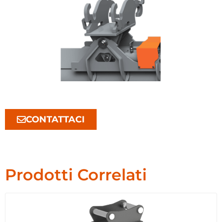
CONTATTACI
Prodotti Correlati