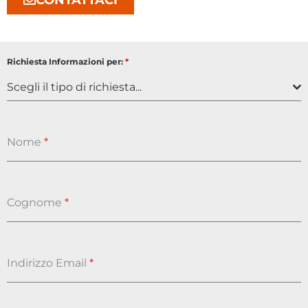
Richiesta Informazioni per:
*
Scegli il tipo di richiesta...
Nome
*
Cognome
*
Indirizzo Email
*