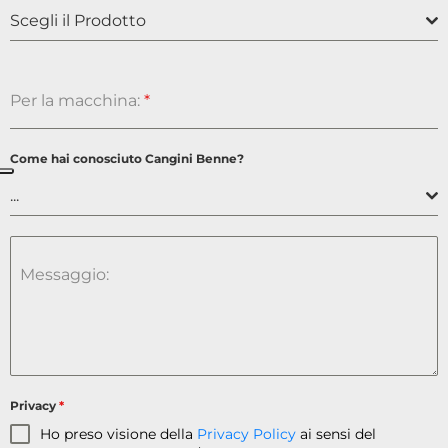
Scegli il Prodotto
Per la macchina:
*
Come hai conosciuto Cangini Benne?
...
Messaggio:
Privacy
*
Ho preso visione della
Privacy Policy
ai sensi del