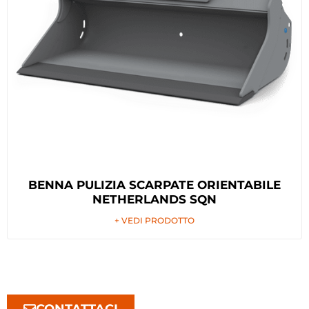
BENNA PULIZIA SCARPATE ORIENTABILE
NETHERLANDS SQN
+ VEDI PRODOTTO
CONTATTACI