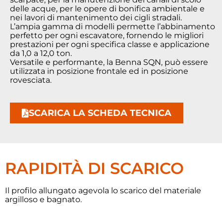
delle acque, per le opere di bonifica ambientale e
nei lavori di mantenimento dei cigli stradali.
L’ampia gamma di modelli permette l’abbinamento
perfetto per ogni escavatore, fornendo le migliori
prestazioni per ogni specifica classe e applicazione
da 1,0 a 12,0 ton.
Versatile e performante, la Benna SQN, può essere
utilizzata in posizione frontale ed in posizione
rovesciata.
SCARICA LA SCHEDA TECNICA
RAPIDITÀ DI SCARICO
Il profilo allungato agevola lo scarico del materiale
argilloso e bagnato.