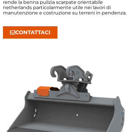
rende la benna pulizia scarpate orientabile
netherlands particolarmente utile nei lavori di
manutenzione e costruzione su terreni in pendenza.
CONTATTACI