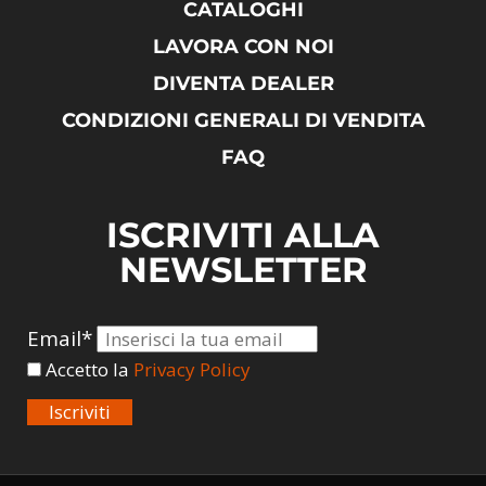
CATALOGHI
LAVORA CON NOI
DIVENTA DEALER
CONDIZIONI GENERALI DI VENDITA
FAQ
ISCRIVITI ALLA
NEWSLETTER
Email*
Accetto la
Privacy Policy
Iscriviti