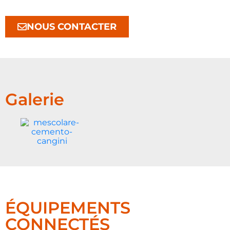
NOUS CONTACTER
Galerie
ÉQUIPEMENTS
CONNECTÉS