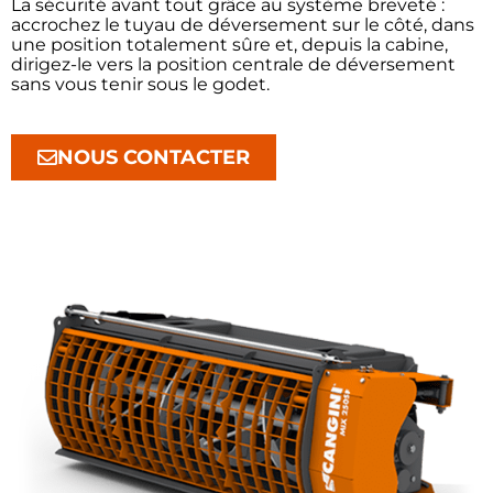
La sécurité avant tout grâce au système breveté :
accrochez le tuyau de déversement sur le côté, dans
une position totalement sûre et, depuis la cabine,
dirigez-le vers la position centrale de déversement
sans vous tenir sous le godet.
NOUS CONTACTER