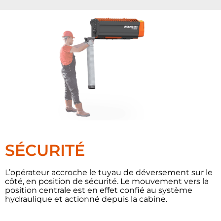
SÉCURITÉ
L’opérateur accroche le tuyau de déversement sur le
côté, en position de sécurité. Le mouvement vers la
position centrale est en effet confié au système
hydraulique et actionné depuis la cabine.