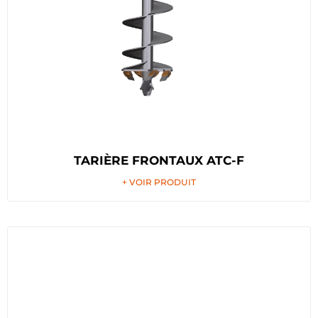
TARIÈRE FRONTAUX ATC-F
+ VOIR PRODUIT