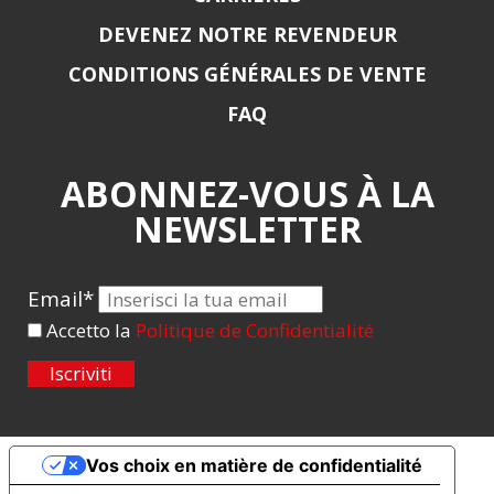
DEVENEZ NOTRE REVENDEUR
CONDITIONS GÉNÉRALES DE VENTE
FAQ
ABONNEZ-VOUS À LA
NEWSLETTER
Email*
Accetto la
Politique de Confidentialité
Iscriviti
Vos choix en matière de confidentialité