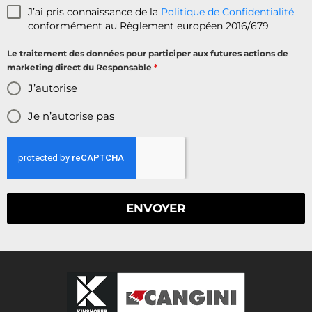
J’ai pris connaissance de la
Politique de Confidentialité
conformément au Règlement européen 2016/679
Le traitement des données pour participer aux futures actions de
marketing direct du Responsable
*
J’autorise
Je n’autorise pas
ENVOYER