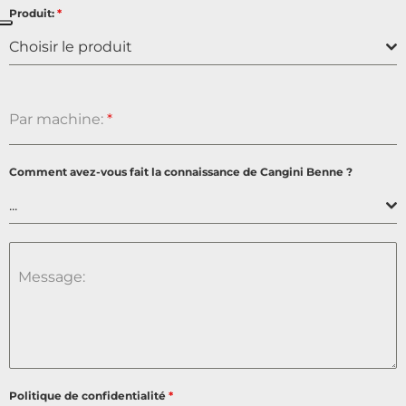
Produit:
*
Choisir le produit
Par machine:
*
Comment avez-vous fait la connaissance de Cangini Benne ?
...
Message:
Politique de confidentialité
*