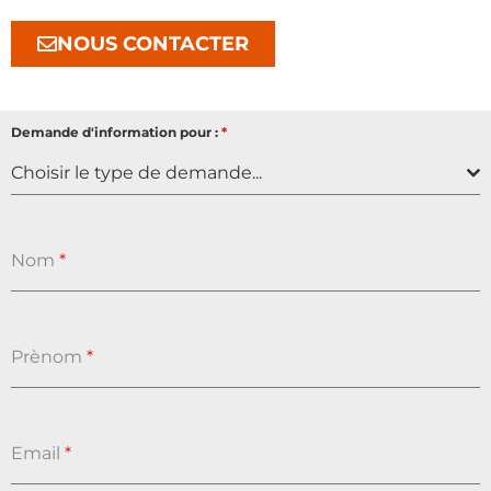
NOUS CONTACTER
Demande d'information pour :
*
Choisir le type de demande...
Nom
*
Prènom
*
Email
*