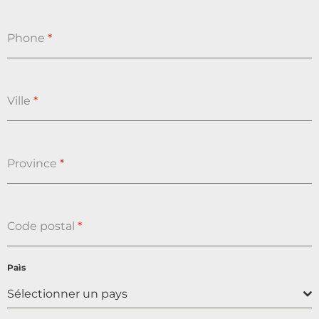
Phone
*
Ville
*
Province
*
Code postal
*
Paìs
Sélectionner un pays