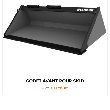
GODET AVANT POUR SKID
+ VOIR PRODUIT