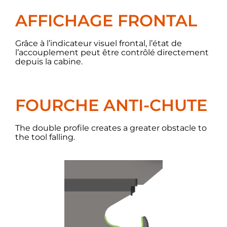
AFFICHAGE FRONTAL
Grâce à l’indicateur visuel frontal, l’état de
l’accouplement peut être contrôlé directement
depuis la cabine.
FOURCHE ANTI-CHUTE
The double profile creates a greater obstacle to
the tool falling.