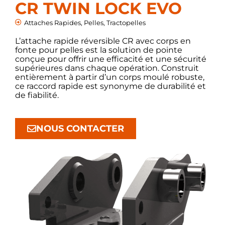
CR TWIN LOCK EVO
Attaches Rapides
,
Pelles
,
Tractopelles
L’attache rapide réversible CR avec corps en
fonte pour pelles est la solution de pointe
conçue pour offrir une efficacité et une sécurité
supérieures dans chaque opération. Construit
entièrement à partir d’un corps moulé robuste,
ce raccord rapide est synonyme de durabilité et
de fiabilité.
NOUS CONTACTER