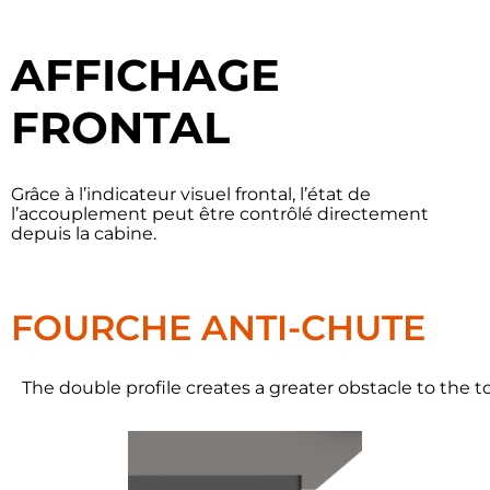
AFFICHAGE
FRONTAL
Grâce à l’indicateur visuel frontal, l’état de
l’accouplement peut être contrôlé directement
depuis la cabine.
FOURCHE ANTI-CHUTE
The double profile creates a greater obstacle to the too