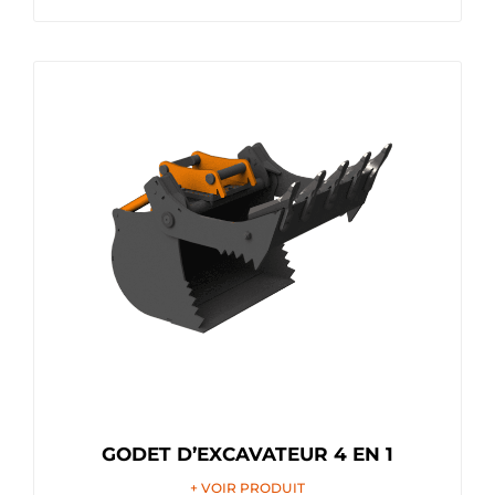
GODET D’EXCAVATEUR 4 EN 1
+ VOIR PRODUIT