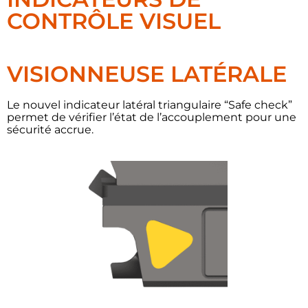
CONTRÔLE VISUEL
VISIONNEUSE LATÉRALE
Le nouvel indicateur latéral triangulaire “Safe check”
permet de vérifier l’état de l’accouplement pour une
sécurité accrue.