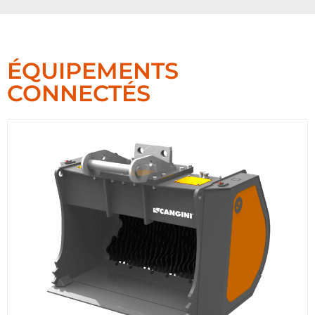
ÉQUIPEMENTS
CONNECTÉS