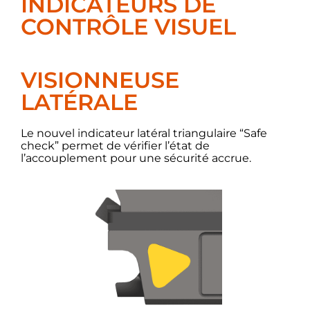
INDICATEURS DE
CONTRÔLE VISUEL
VISIONNEUSE
LATÉRALE
Le nouvel indicateur latéral triangulaire “Safe
check” permet de vérifier l’état de
l’accouplement pour une sécurité accrue.