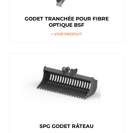
GODET TRANCHÉE POUR FIBRE
OPTIQUE BSF
+ VOIR PRODUIT
SPG GODET RÂTEAU