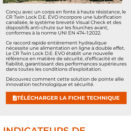
Conçu avec un corps en fonte à haute résistance, le
CR Twin Lock D.E. EVO incorpore une lubrification
canalisée, le système breveté Visual Check et des
dispositifs anti-chute sur les fourches avant,
conformes à la norme UNI EN 474-1:2022.
Ce raccord rapide entièrement hydraulique
nécessite une alimentation en ligne à double effet.
Le CR Twin Lock D.E. EVO établit une nouvelle
référence en matière de sécurité, d’efficacité et de
fiabilité, garantissant des performances supérieures
dans toutes les conditions d’exploitation.
Découvrez comment cette solution de pointe allie
innovation technologique et sécurité.
TÉLÉCHARGER LA FICHE TECHNIQUE
INDICATEURS DE