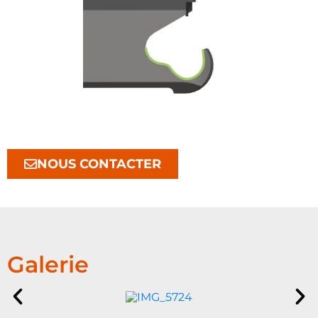
NOUS CONTACTER
Galerie