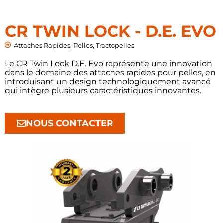
CR TWIN LOCK - D.E. EVO
Attaches Rapides
,
Pelles
,
Tractopelles
Le CR Twin Lock D.E. Evo représente une innovation
dans le domaine des attaches rapides pour pelles, en
introduisant un design technologiquement avancé
qui intègre plusieurs caractéristiques innovantes.
NOUS CONTACTER