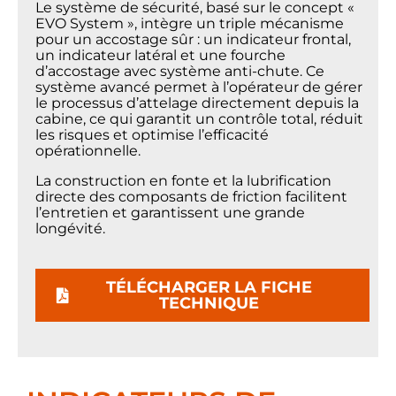
Le système de sécurité, basé sur le concept «
EVO System », intègre un triple mécanisme
pour un accostage sûr : un indicateur frontal,
un indicateur latéral et une fourche
d’accostage avec système anti-chute. Ce
système avancé permet à l’opérateur de gérer
le processus d’attelage directement depuis la
cabine, ce qui garantit un contrôle total, réduit
les risques et optimise l’efficacité
opérationnelle.
La construction en fonte et la lubrification
directe des composants de friction facilitent
l’entretien et garantissent une grande
longévité.
TÉLÉCHARGER LA FICHE
TECHNIQUE