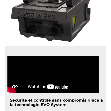
Sécurité et contrôle sans compromis grâce à
la technologie EVO System