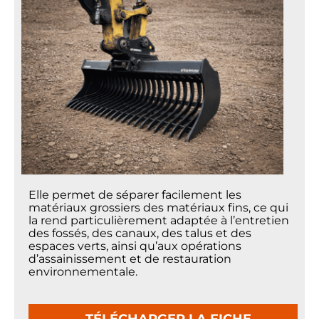
Elle permet de séparer facilement les
matériaux grossiers des matériaux fins, ce qui
la rend particulièrement adaptée à l’entretien
des fossés, des canaux, des talus et des
espaces verts, ainsi qu’aux opérations
d’assainissement et de restauration
environnementale.