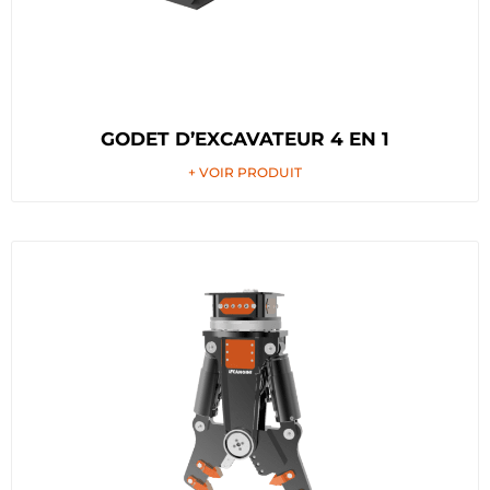
GODET D’EXCAVATEUR 4 EN 1
+ VOIR PRODUIT