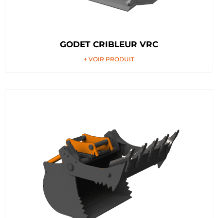
GODET CRIBLEUR VRC
+ VOIR PRODUIT