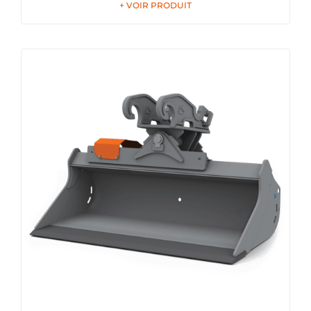
+ VOIR PRODUIT