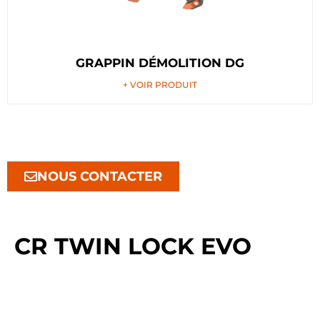
GRAPPIN DÉMOLITION DG
+ VOIR PRODUIT
NOUS CONTACTER
CR TWIN LOCK EVO