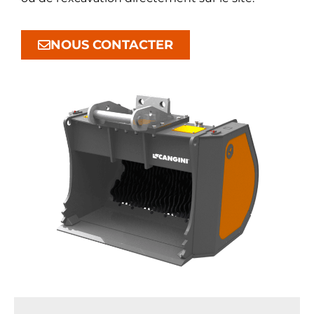
NOUS CONTACTER