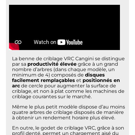
La benne de criblage VRC Cangini se distingue
par sa
productivité élevée
grâce à un grand
nombre d’arbres (dans chaque modèle, un
minimum de 4) composés de
disques
facilement remplaçables
et
positionnés en
arc
de cercle pour augmenter la surface de
criblage, et non à plat comme les machines de
criblage courantes sur le marché.
Même le plus petit modèle dispose d’au moins
quatre arbres de criblage disposés de manière
à obtenir un rendement horaire plus élevé.
En outre, le godet de criblage VRC, grâce à son
profil denté, permet un chargement aisé du