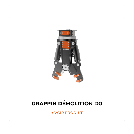
GRAPPIN DÉMOLITION DG
+ VOIR PRODUIT