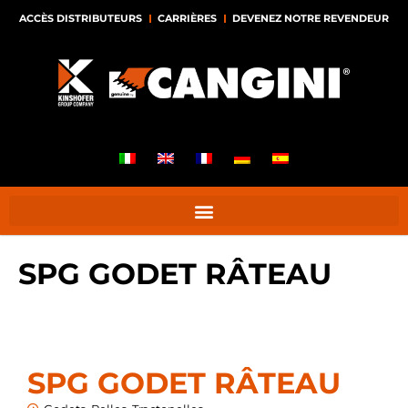
ACCÈS DISTRIBUTEURS
CARRIÈRES
DEVENEZ NOTRE REVENDEUR
SPG GODET RÂTEAU
SPG GODET RÂTEAU