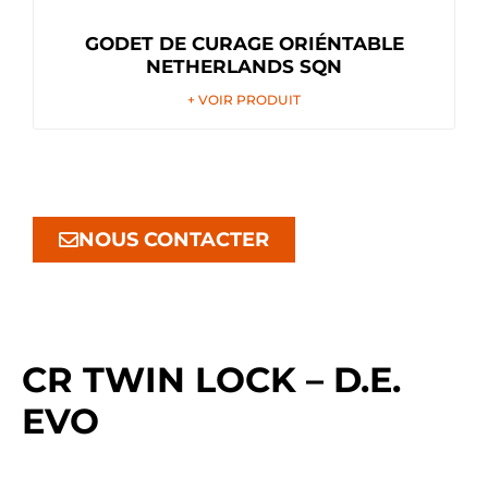
GODET DE CURAGE ORIÉNTABLE
NETHERLANDS SQN
+ VOIR PRODUIT
NOUS CONTACTER
CR TWIN LOCK – D.E.
EVO