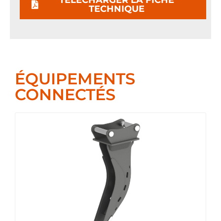
TÉLÉCHARGER LA FICHE
TECHNIQUE
ÉQUIPEMENTS
CONNECTÉS