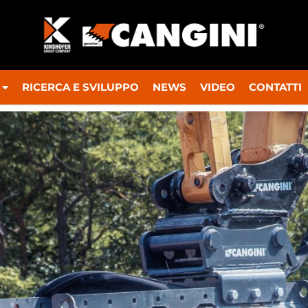
RICERCA E SVILUPPO
NEWS
VIDEO
CONTATTI