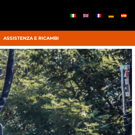
ASSISTENZA E RICAMBI