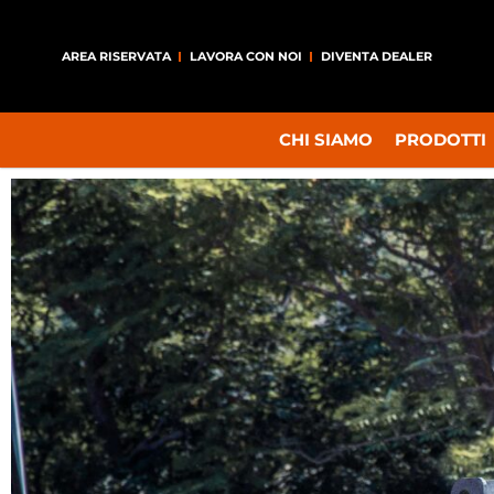
AREA RISERVATA
LAVORA CON NOI
DIVENTA DEALER
CHI SIAMO
PRODOTTI