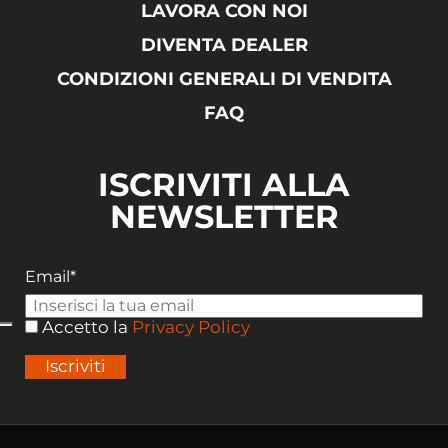
LAVORA CON NOI
DIVENTA DEALER
CONDIZIONI GENERALI DI VENDITA
FAQ
ISCRIVITI ALLA
NEWSLETTER
Email*
Accetto la
Privacy Policy
Iscriviti