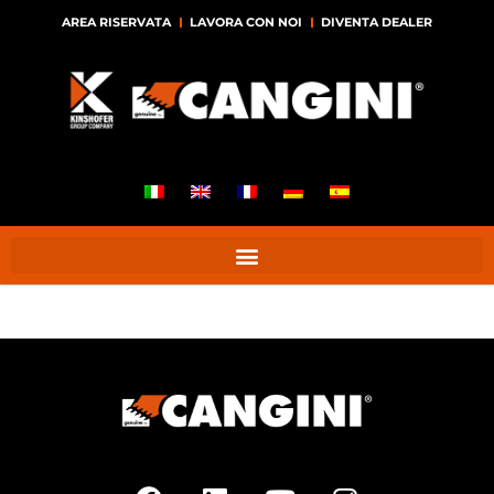
AREA RISERVATA
LAVORA CON NOI
DIVENTA DEALER