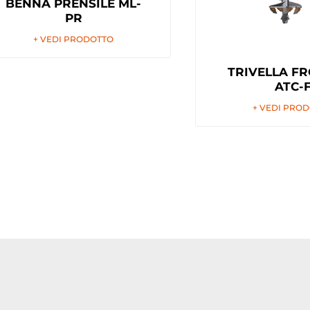
BENNA PRENSILE ML-
PR
+ VEDI PRODOTTO
TRIVELLA F
ATC-
+ VEDI PRO