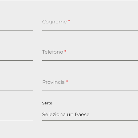
Cognome
*
Telefono
*
Provincia
*
Stato
Seleziona un Paese