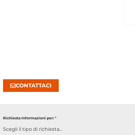
CONTATTACI
Richiesta Informazioni per:
*
Scegli il tipo di richiesta...