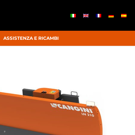
ASSISTENZA E RICAMBI