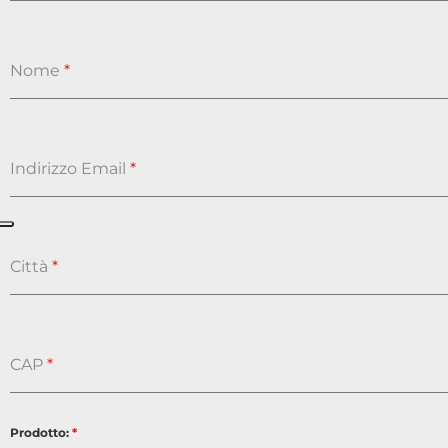
Nome
*
Indirizzo Email
*
Città
*
CAP
*
Prodotto:
*