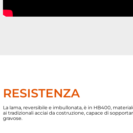
RESISTENZA
La lama, reversibile e imbullonata, è in HB400, materia
ai tradizionali acciai da costruzione, capace di sopportar
gravose.