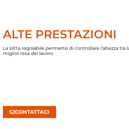
ALTE PRESTAZIONI
La slitta regolabile permette di controllare l’altezza tra l
miglior resa del lavoro.
CONTATTACI