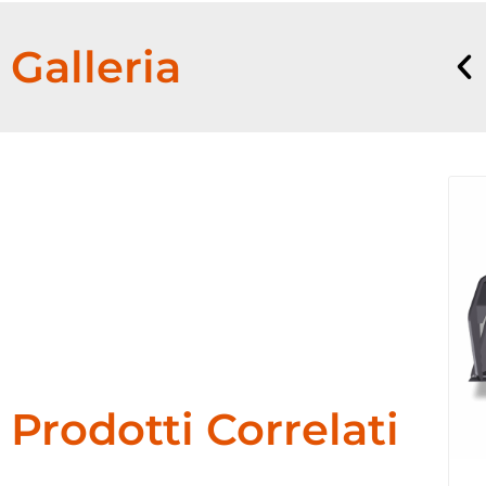
Galleria
Prodotti Correlati