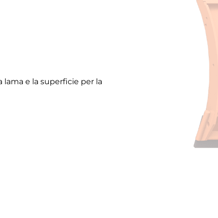
a lama e la superficie per la