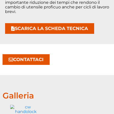
importante riduzione dei tempi che rendono il
cambio di utensile proficuo anche per cicli di lavoro
brevi.
SCARICA LA SCHEDA TECNICA
CONTATTACI
Galleria