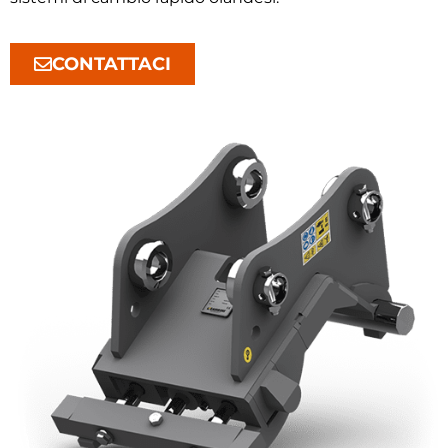
CONTATTACI