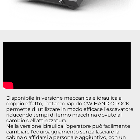
Disponibile in versione meccanica e idraulica a
doppio effetto, l’attacco rapido CW HAND’O’LOCK
permette di utilizzare in modo efficace l’escavatore
riducendo tempi di fermo macchina dovuto al
cambio dell’attrezzatura.
Nella versione idraulica l’operatore può facilmente
cambiare l’equipaggiamento senza lasciare la
cabina o affidarsi a personale aggiuntivo, con un