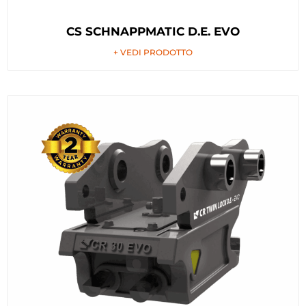
CS SCHNAPPMATIC D.E. EVO
+ VEDI PRODOTTO