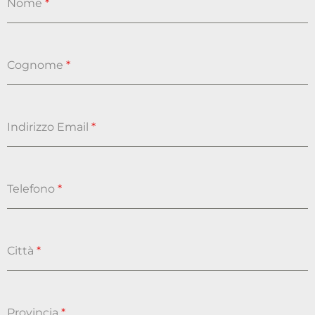
Nome
*
Cognome
*
Indirizzo Email
*
Telefono
*
Città
*
Provincia
*