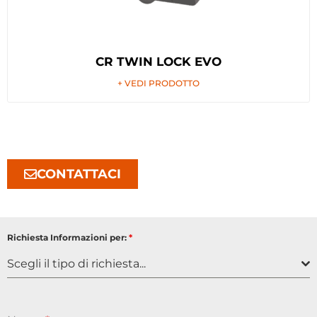
CR TWIN LOCK EVO
+ VEDI PRODOTTO
CONTATTACI
Richiesta Informazioni per:
*
Scegli il tipo di richiesta...