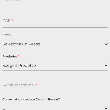
CAP
*
Stato
Seleziona un Paese
Prodotto:
*
Scegli il Prodotto
Per la macchina:
*
Come hai conosciuto Cangini Benne?
...