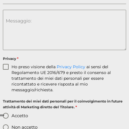
Messaggio:
Privacy
*
Ho preso visione della
Privacy Policy
ai sensi del
Regolamento UE 2016/679 e presto il consenso al
trattamento dei miei dati personali per essere
ricontattato e ricevere risposta al mio
messaggio/richiesta.
Trattamento dei miei dati personali per il coinvolgimento in future
attività di Marketing diretto del Titolare.
*
Accetto
Non accetto