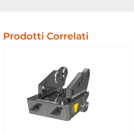
Prodotti Correlati