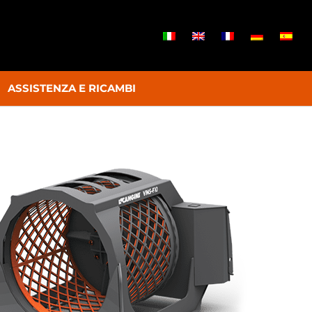
ASSISTENZA E RICAMBI