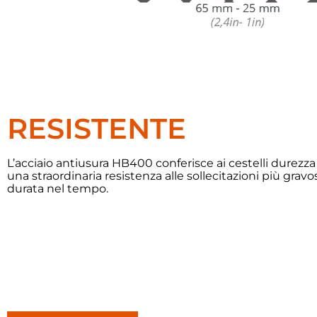
RESISTENTE
L’acciaio antiusura HB400 conferisce ai cestelli durezz
una straordinaria resistenza alle sollecitazioni più gravo
durata nel tempo.