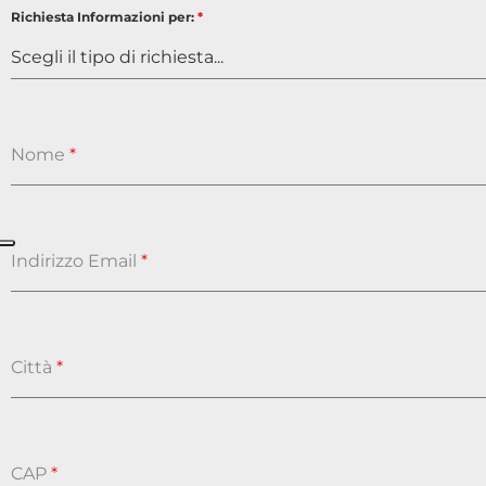
Richiesta Informazioni per:
*
Scegli il tipo di richiesta...
Nome
*
Indirizzo Email
*
Città
*
CAP
*