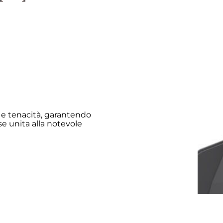
a e tenacità, garantendo
se unita alla notevole