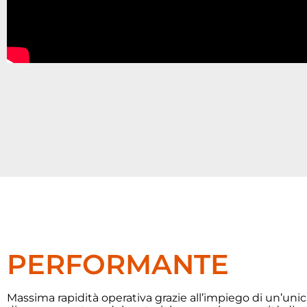
PERFORMANTE
Massima rapidità operativa grazie all’impiego di un’uni