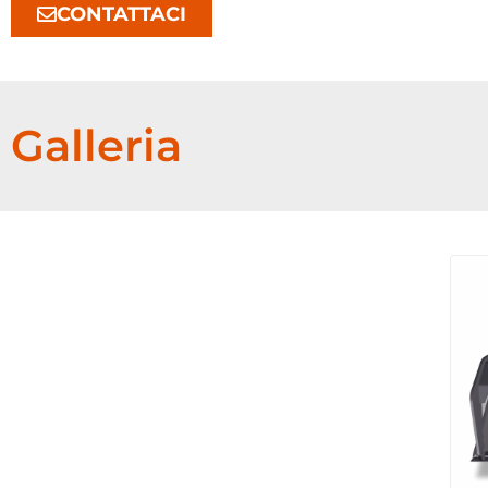
CONTATTACI
Galleria