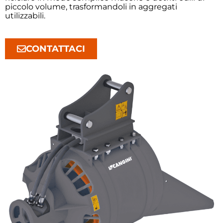
piccolo volume, trasformandoli in aggregati
utilizzabili.
CONTATTACI