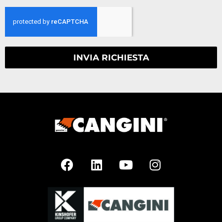
INVIA RICHIESTA