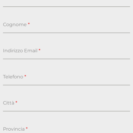
Cognome
*
Indirizzo Email
*
Telefono
*
Città
*
Provincia
*