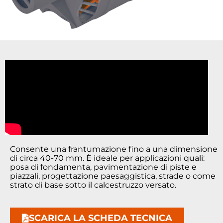
Consente una frantumazione fino a una dimensione
di circa 40-70 mm. È ideale per applicazioni quali:
posa di fondamenta, pavimentazione di piste e
piazzali, progettazione paesaggistica, strade o come
strato di base sotto il calcestruzzo versato.
SCARICA LA SCHEDA TECNICA