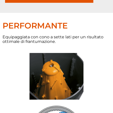
PERFORMANTE
Equipaggiata con cono a sette lati per un risultato
ottimale di frantumazione.