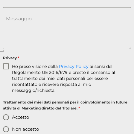
Messaggio:
Privacy
*
Ho preso visione della
Privacy Policy
ai sensi del
Regolamento UE 2016/679 e presto il consenso al
trattamento dei miei dati personali per essere
ricontattato e ricevere risposta al mio
messaggio/richiesta.
Trattamento dei miei dati personali per il coinvolgimento in future
attività di Marketing diretto del Titolare.
*
Accetto
Non accetto