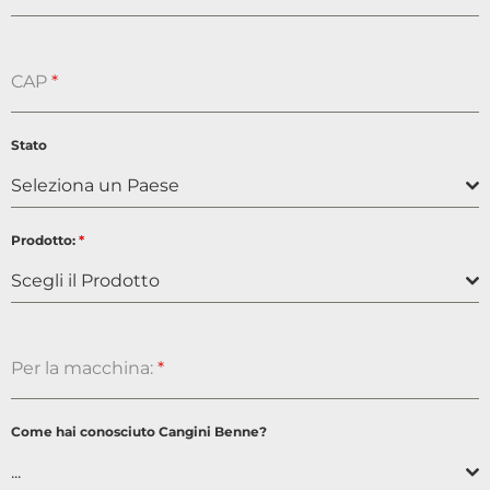
CAP
*
Stato
Seleziona un Paese
Prodotto:
*
Scegli il Prodotto
Per la macchina:
*
Come hai conosciuto Cangini Benne?
...