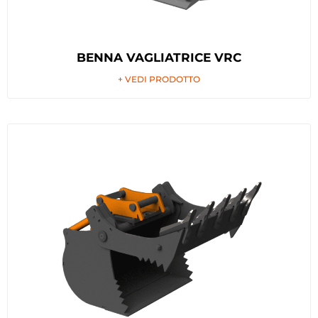
BENNA VAGLIATRICE VRC
+ VEDI PRODOTTO