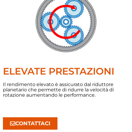
ELEVATE PRESTAZIONI
Il rendimento elevato è assicurato dal riduttore
planetario che permette di ridurre la velocità di
rotazione aumentando le performance.
CONTATTACI