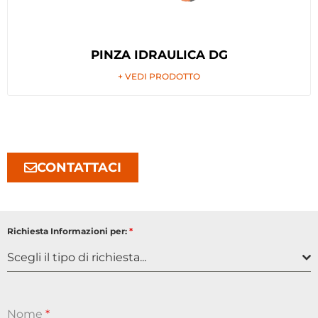
PINZA IDRAULICA DG
+ VEDI PRODOTTO
CONTATTACI
Richiesta Informazioni per:
*
Scegli il tipo di richiesta...
Nome
*