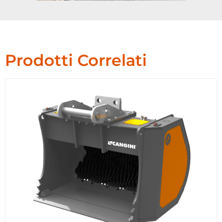
Prodotti Correlati