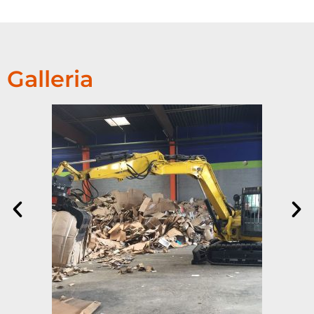
Galleria