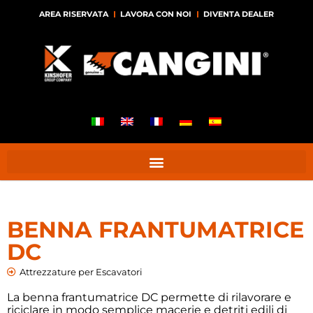
AREA RISERVATA
LAVORA CON NOI
DIVENTA DEALER
BENNA FRANTUMATRICE
DC
Attrezzature per Escavatori
La benna frantumatrice DC permette di rilavorare e
riciclare in modo semplice macerie e detriti edili di