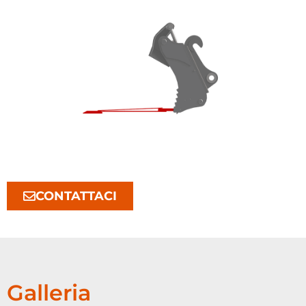
CONTATTACI
Galleria