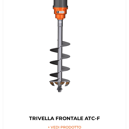
TRIVELLA FRONTALE ATC-F
+ VEDI PRODOTTO