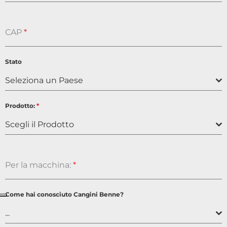
CAP
*
Stato
Seleziona un Paese
Prodotto:
*
Scegli il Prodotto
Per la macchina:
*
Come hai conosciuto Cangini Benne?
...