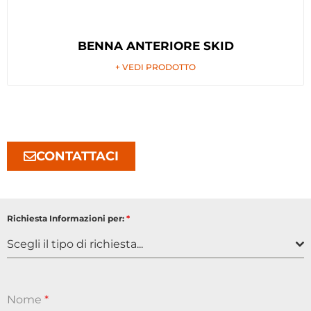
BENNA ANTERIORE SKID
+ VEDI PRODOTTO
CONTATTACI
Richiesta Informazioni per:
*
Scegli il tipo di richiesta...
Nome
*