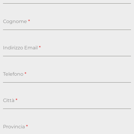
Cognome
*
Indirizzo Email
*
Telefono
*
Città
*
Provincia
*