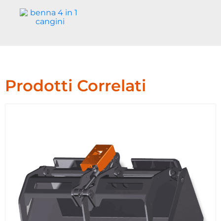
Prodotti Correlati