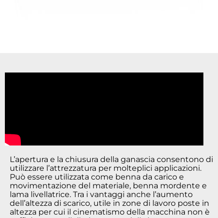
L’apertura e la chiusura della ganascia consentono di
utilizzare l’attrezzatura per molteplici applicazioni.
Può essere utilizzata come benna da carico e
movimentazione del materiale, benna mordente e
lama livellatrice. Tra i vantaggi anche l’aumento
dell’altezza di scarico, utile in zone di lavoro poste in
altezza per cui il cinematismo della macchina non è