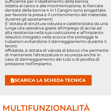
sufficiente per il ribaltamento della benna.
Adatta al carico e alla movimentazione, le fiancate
dentate della benna 4 in 1 Cangini sono progettate
per favorire la presa e il contenimento del materiale
durante gli spostamenti.
E’ dotata di struttura robusta e caratterizzata da una
lunga vita operativa grazie all’impiego di acciai ad
alta resistenza nella sua costruzione e all’impianto
idraulico integrato nella scocca che protegge le
tubazioni evitandone il danneggiamento durante il
lavoro.
Affidabile, è dotata di valvola di blocco che permette
di mantenere l’attrezzatura in sicurezza anche in
caso di danneggiamento dei tubi o di perdita di
pressione nell’impianto.
SCARICA LA SCHEDA TECNICA
MULTIFUNZIONALITÀ