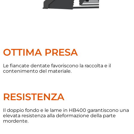
OTTIMA PRESA
Le fiancate dentate favoriscono la raccolta e il
contenimento del materiale.
RESISTENZA
Il doppio fondo e le lame in HB400 garantiscono una
elevata resistenza alla deformazione della parte
mordente.