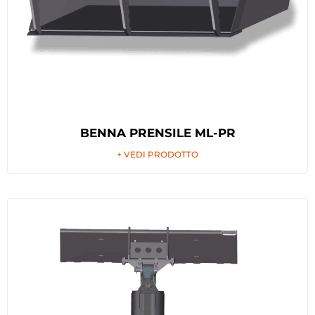
BENNA PRENSILE ML-PR
+ VEDI PRODOTTO