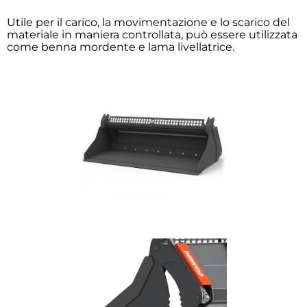
Utile per il carico, la movimentazione e lo scarico del
materiale in maniera controllata, può essere utilizzata
come benna mordente e lama livellatrice.