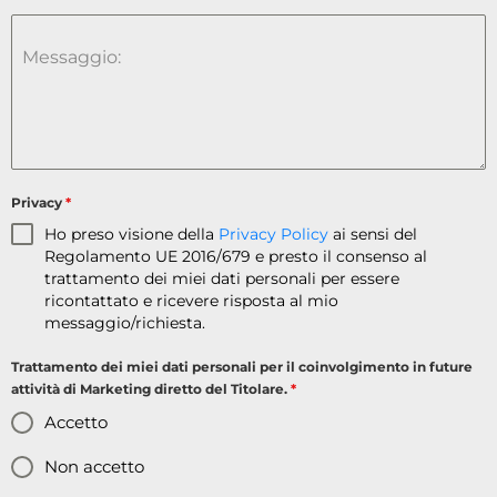
Messaggio:
Privacy
*
Ho preso visione della
Privacy Policy
ai sensi del
Regolamento UE 2016/679 e presto il consenso al
trattamento dei miei dati personali per essere
ricontattato e ricevere risposta al mio
messaggio/richiesta.
Trattamento dei miei dati personali per il coinvolgimento in future
attività di Marketing diretto del Titolare.
*
Accetto
Non accetto