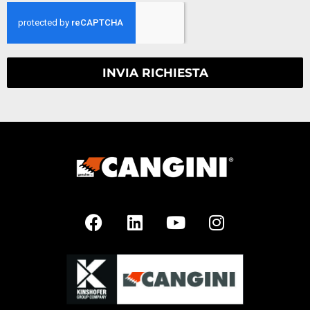
INVIA RICHIESTA