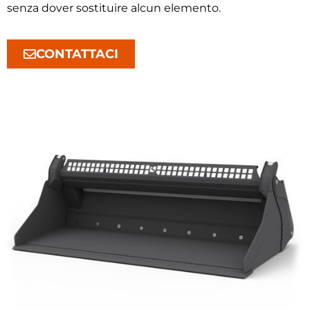
senza dover sostituire alcun elemento.
CONTATTACI