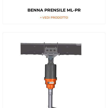
BENNA PRENSILE ML-PR
+ VEDI PRODOTTO