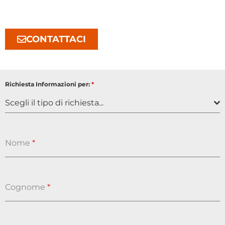
CONTATTACI
Richiesta Informazioni per:
*
Scegli il tipo di richiesta...
Nome
*
Cognome
*