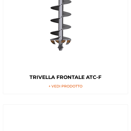
TRIVELLA FRONTALE ATC-F
+ VEDI PRODOTTO