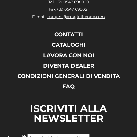
Tel. +39 0547 698020
Fax +39 0547 698021
E-mail:
cangini@canginibenne.com
CONTATTI
CATALOGHI
LAVORA CON NOI
DIVENTA DEALER
CONDIZIONI GENERALI DI VENDITA
FAQ
ISCRIVITI ALLA
NEWSLETTER