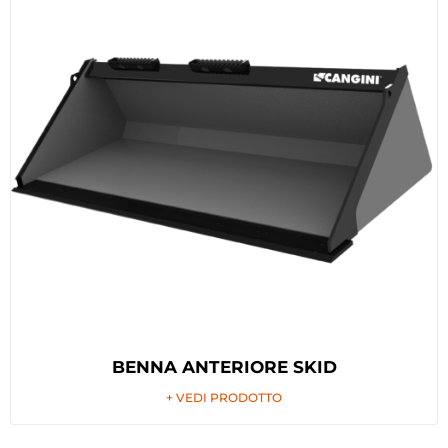
BENNA ANTERIORE SKID
+ VEDI PRODOTTO