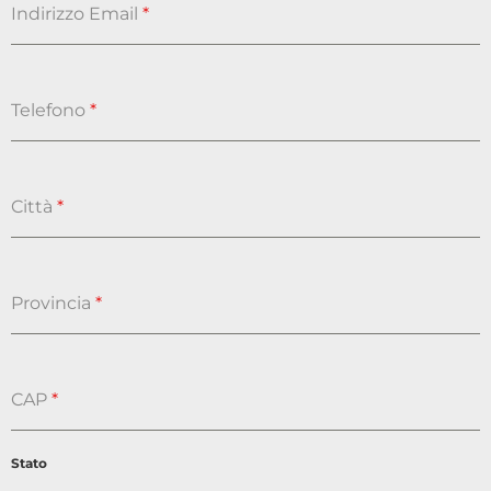
Indirizzo Email
*
Telefono
*
Città
*
Provincia
*
CAP
*
Stato