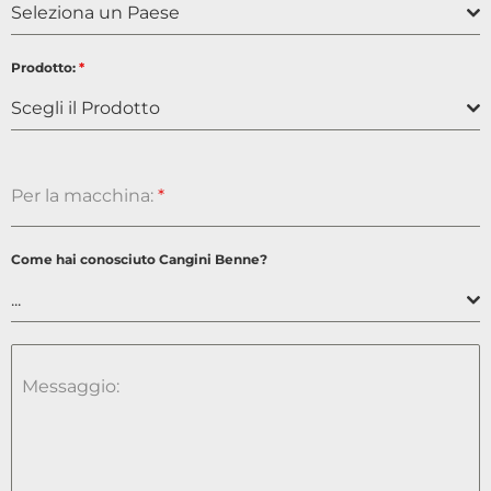
Seleziona un Paese
Prodotto:
*
Scegli il Prodotto
Per la macchina:
*
Come hai conosciuto Cangini Benne?
...
Messaggio: