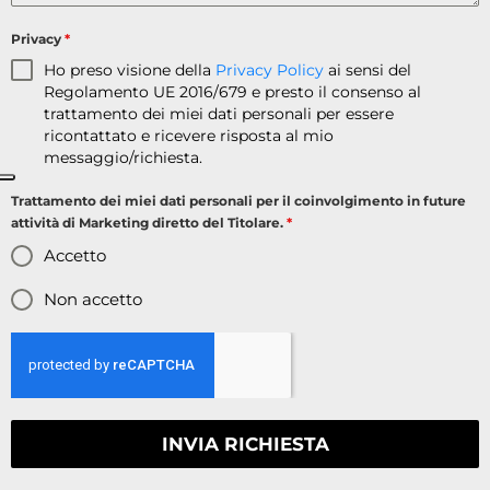
Privacy
*
Ho preso visione della
Privacy Policy
ai sensi del
Regolamento UE 2016/679 e presto il consenso al
trattamento dei miei dati personali per essere
ricontattato e ricevere risposta al mio
messaggio/richiesta.
Trattamento dei miei dati personali per il coinvolgimento in future
attività di Marketing diretto del Titolare.
*
Accetto
Non accetto
INVIA RICHIESTA