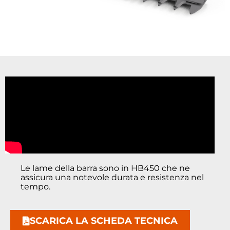
Le lame della barra sono in HB450 che ne
assicura una notevole durata e resistenza nel
tempo.
SCARICA LA SCHEDA TECNICA