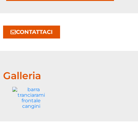
CONTATTACI
Galleria