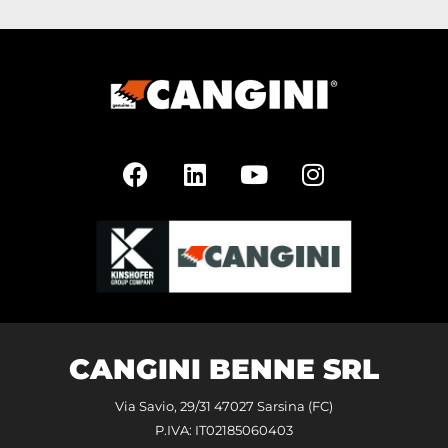
CANGINI BENNE SRL
Via Savio, 29/31 47027 Sarsina (FC)
P.IVA: IT02185060403